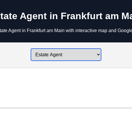
tate Agent in Frankfurt am M
ate Agent in Frankfurt am Main with interactive map and Google