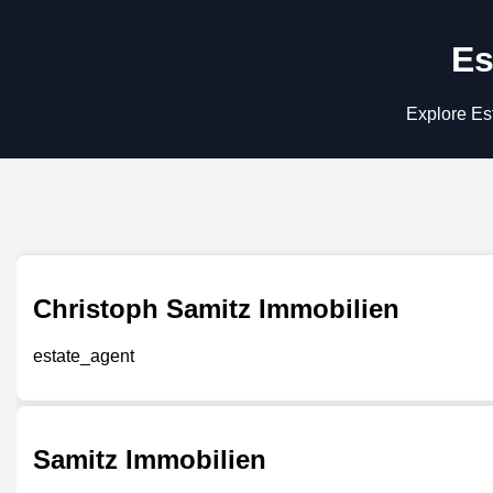
Es
Explore Est
Christoph Samitz Immobilien
estate_agent
Samitz Immobilien