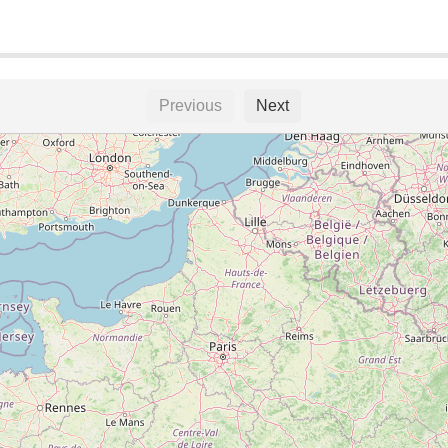
Previous
Next